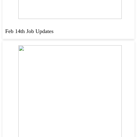
Feb 14th Job Updates