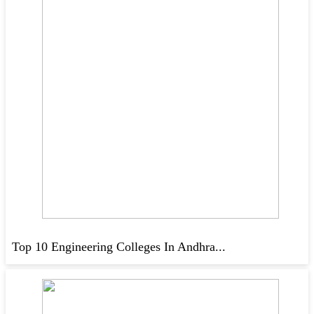
Top 10 Engineering Colleges In Andhra...