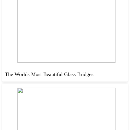
The Worlds Most Beautiful Glass Bridges