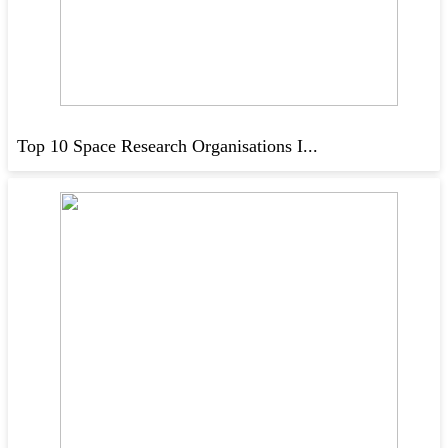
Top 10 Space Research Organisations I...