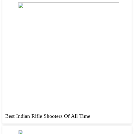
Best Indian Rifle Shooters Of All Time