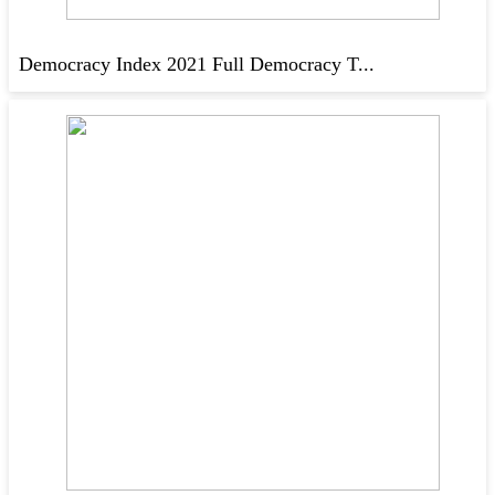
Democracy Index 2021 Full Democracy T...