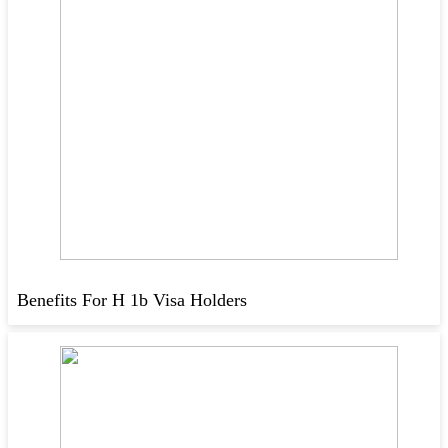
Benefits For H 1b Visa Holders