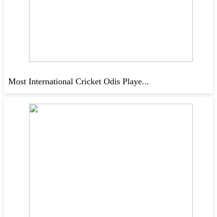
Most International Cricket Odis Playe...