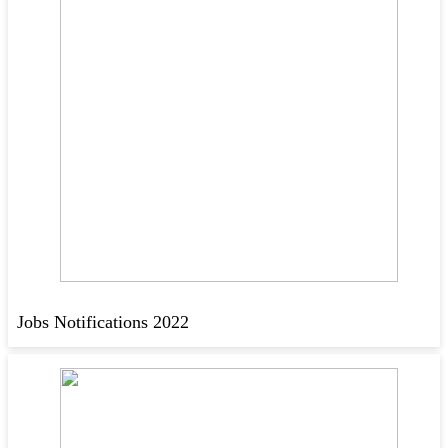
Jobs Notifications 2022