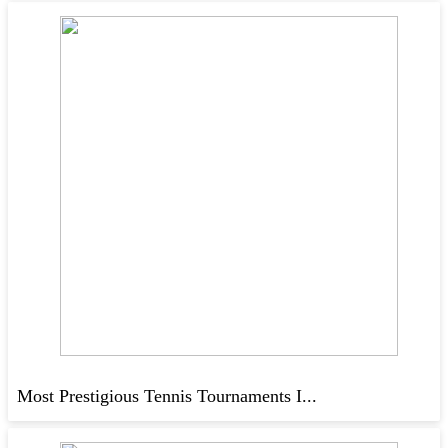
Most Prestigious Tennis Tournaments I...