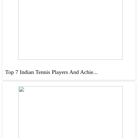
Top 7 Indian Tennis Players And Achie...