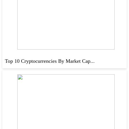
Top 10 Cryptocurrencies By Market Cap...