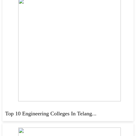
Top 10 Engineering Colleges In Telang...