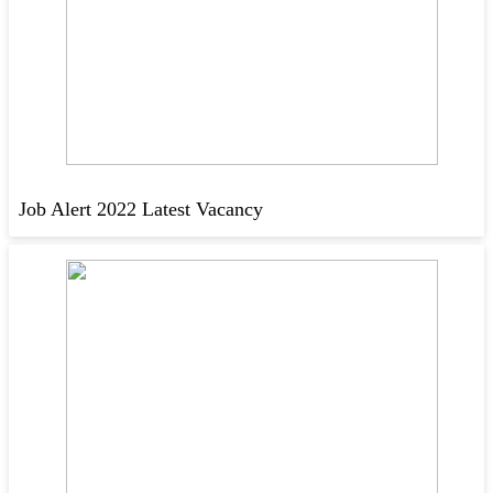
Job Alert 2022 Latest Vacancy