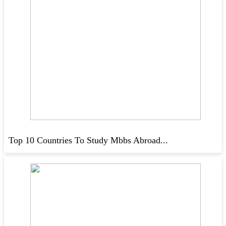
Top 10 Countries To Study Mbbs Abroad...