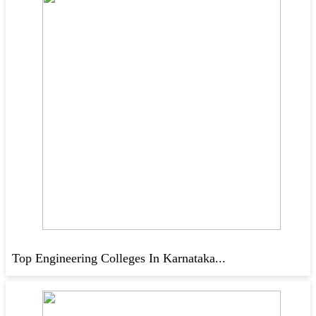
Top Engineering Colleges In Karnataka...