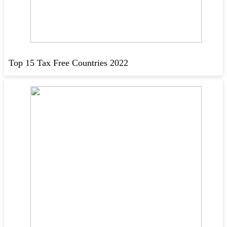
Top 15 Tax Free Countries 2022