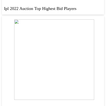
Ipl 2022 Auction Top Highest Bid Players