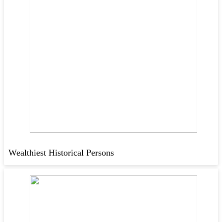
Wealthiest Historical Persons