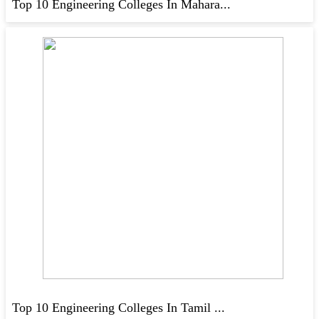
Top 10 Engineering Colleges In Mahara...
Top 10 Engineering Colleges In Tamil ...