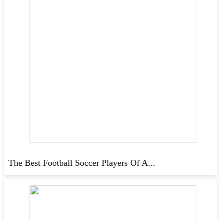
The Best Football Soccer Players Of A...