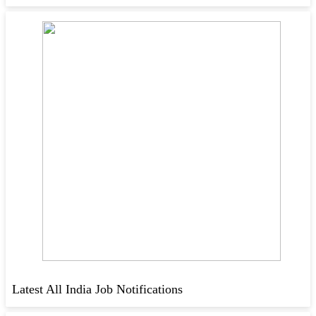
Latest All India Job Notifications