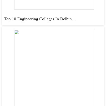
Top 10 Engineering Colleges In Delhin...