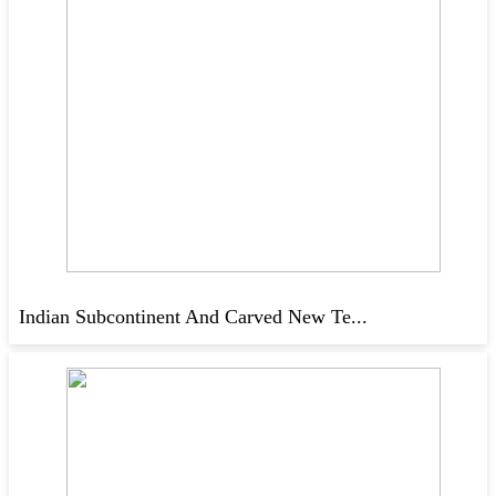
Indian Subcontinent And Carved New Te...