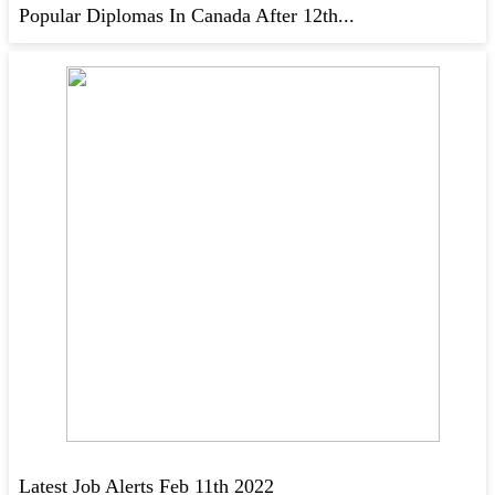
Popular Diplomas In Canada After 12th...
Latest Job Alerts Feb 11th 2022