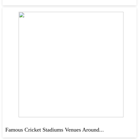
Famous Cricket Stadiums Venues Around...